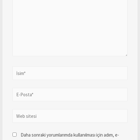
Daha sonraki yorumlarımda kullanılması için adım, e-