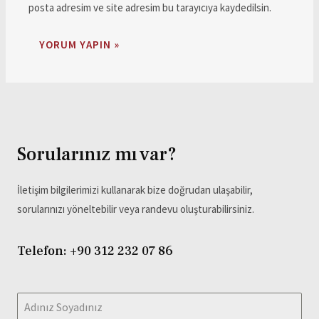
posta adresim ve site adresim bu tarayıcıya kaydedilsin.
Sorularınız mı var?
İletişim bilgilerimizi kullanarak bize doğrudan ulaşabilir,
sorularınızı yöneltebilir veya randevu oluşturabilirsiniz.
Telefon: +90 312 232 07 86