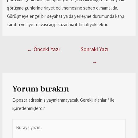
görüşme günlerine riayet edilmemesine sebep olmamalıdır.
Görüşmeye engel bir seyahat ya da yerleşme durumunda karşı
tarafın velayet davası açıp kazanma ihtimali yüksektir.
←
Önceki Yazı
Sonraki Yazı
→
Yorum bırakın
E-posta adresiniz yayınlanmayacak.
Gerekli alanlar
*
ile
işaretlenmişlerdir