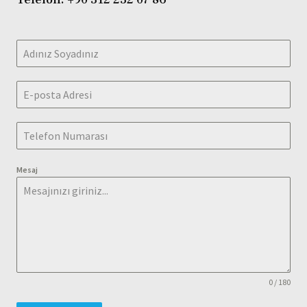
Mesaj
0 / 180