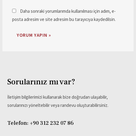
Daha sonraki yorumlarımda kullanılması için adım, e-
posta adresim ve site adresim bu tarayıcıya kaydedilsin.
Sorularınız mı var?
İletişim bilgilerimizi kullanarak bize doğrudan ulaşabilir,
sorularınızı yöneltebilir veya randevu oluşturabilirsiniz.
Telefon: +90 312 232 07 86