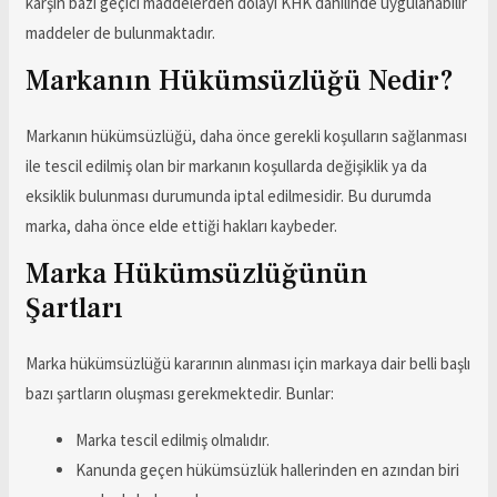
karşın bazı geçici maddelerden dolayı KHK dâhilinde uygulanabilir
maddeler de bulunmaktadır.
Markanın Hükümsüzlüğü Nedir?
Markanın hükümsüzlüğü, daha önce gerekli koşulların sağlanması
ile tescil edilmiş olan bir markanın koşullarda değişiklik ya da
eksiklik bulunması durumunda iptal edilmesidir. Bu durumda
marka, daha önce elde ettiği hakları kaybeder.
Marka Hükümsüzlüğünün
Şartları
Marka hükümsüzlüğü kararının alınması için markaya dair belli başlı
bazı şartların oluşması gerekmektedir. Bunlar:
Marka tescil edilmiş olmalıdır.
Kanunda geçen hükümsüzlük hallerinden en azından biri