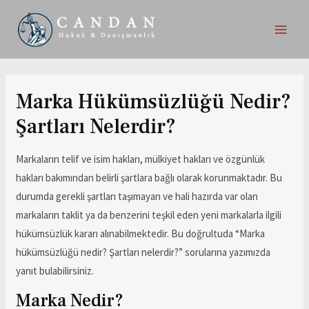
Marka Hükümsüzlüğü Nedir?
Şartları Nelerdir?
Markaların telif ve isim hakları, mülkiyet hakları ve özgünlük
hakları bakımından belirli şartlara bağlı olarak korunmaktadır. Bu
durumda gerekli şartları taşımayan ve hali hazırda var olan
markaların taklit ya da benzerini teşkil eden yeni markalarla ilgili
hükümsüzlük kararı alınabilmektedir. Bu doğrultuda “Marka
hükümsüzlüğü nedir? Şartları nelerdir?” sorularına yazımızda
yanıt bulabilirsiniz.
Marka Nedir?